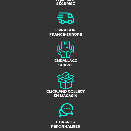
SÉCURISÉ
LIVRAISON
FRANCE-EUROPE
EMBALLAGE
SOIGNÉ
CLICK AND COLLECT
EN MAGASIN
CONSEILS
PERONNALISÉS