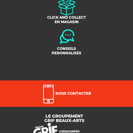
CLICK AND COLLECT
EN MAGASIN
CONSEILS
PERONNALISÉS
NOUS CONTACTER
LE GROUPEMENT
GRIF BEAUX-ARTS