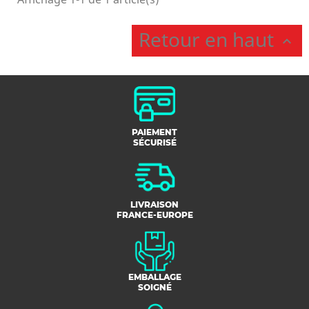
Retour en haut

PAIEMENT
SÉCURISÉ
LIVRAISON
FRANCE-EUROPE
EMBALLAGE
SOIGNÉ