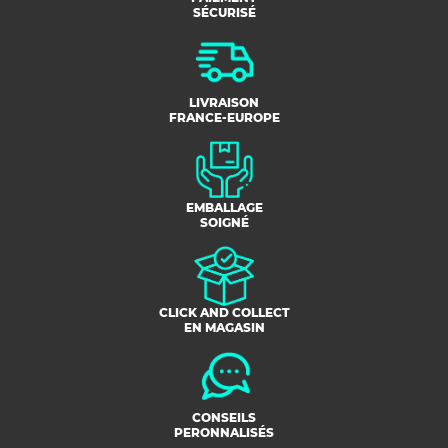
SÉCURISÉ
LIVRAISON
FRANCE-EUROPE
EMBALLAGE
SOIGNÉ
CLICK AND COLLECT
EN MAGASIN
CONSEILS
PERONNALISÉS