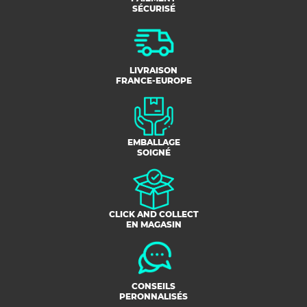
SÉCURISÉ
LIVRAISON
FRANCE-EUROPE
EMBALLAGE
SOIGNÉ
CLICK AND COLLECT
EN MAGASIN
CONSEILS
PERONNALISÉS