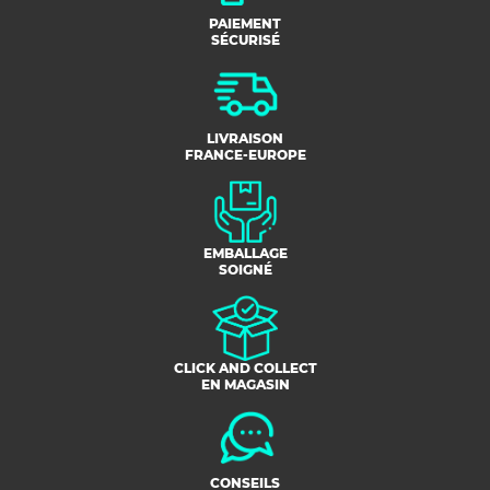
PAIEMENT
SÉCURISÉ
LIVRAISON
FRANCE-EUROPE
EMBALLAGE
SOIGNÉ
CLICK AND COLLECT
EN MAGASIN
CONSEILS