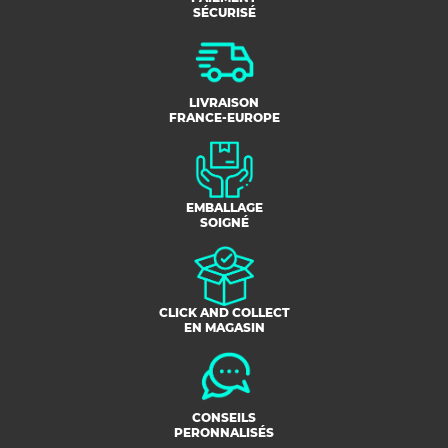
SÉCURISÉ
LIVRAISON
FRANCE-EUROPE
EMBALLAGE
SOIGNÉ
CLICK AND COLLECT
EN MAGASIN
CONSEILS
PERONNALISÉS