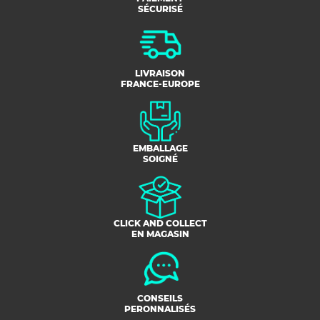
SÉCURISÉ
LIVRAISON
FRANCE-EUROPE
EMBALLAGE
SOIGNÉ
CLICK AND COLLECT
EN MAGASIN
CONSEILS
PERONNALISÉS