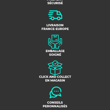
SÉCURISÉ
LIVRAISON
FRANCE-EUROPE
EMBALLAGE
SOIGNÉ
CLICK AND COLLECT
EN MAGASIN
CONSEILS
PERONNALISÉS